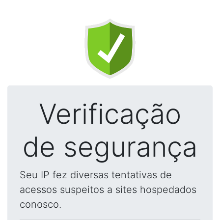
Verificação
de segurança
Seu IP fez diversas tentativas de
acessos suspeitos a sites hospedados
conosco.