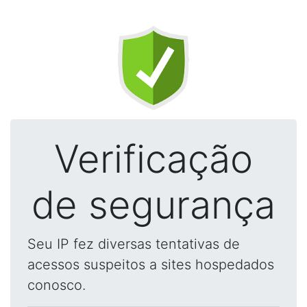
Verificação
de segurança
Seu IP fez diversas tentativas de
acessos suspeitos a sites hospedados
conosco.