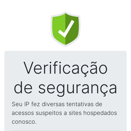
Verificação
de segurança
Seu IP fez diversas tentativas de
acessos suspeitos a sites hospedados
conosco.