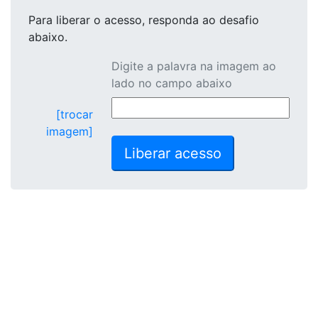
Para liberar o acesso
, responda ao desafio
abaixo.
Digite a palavra na imagem ao
lado no campo abaixo
[trocar
imagem]