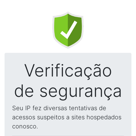
Verificação
de segurança
Seu IP fez diversas tentativas de
acessos suspeitos a sites hospedados
conosco.